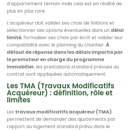
d’appartement témoin mais cela est en réalité de
plus en plus rare.
L’acquéreur doit valider ses choix de finitions et
sélectionner ses options éventuelles dans un
délai
limité
, formaliser ses choix par écrit et valider leur
compatibilité avec le planning du chantier.
À
défaut de réponse dans les délais impartis par
le promoteur en charge du programme
immobilier
, les prestations standard prévues au
contrat sont appliquées automatiquement.
Les TMA (Travaux Modificatifs
Acquéreur) : définition, rôle et
limites
Les
travaux modificatifs acquéreur (TMA)
permettent de demander des ajustements par
rapport au logement standard prévu dans le