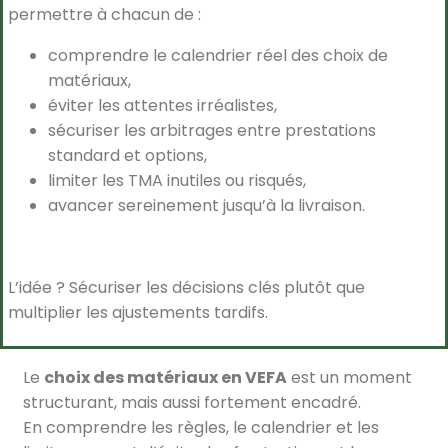
permettre à chacun de :
comprendre le calendrier réel des choix de
matériaux,
éviter les attentes irréalistes,
sécuriser les arbitrages entre prestations
standard et options,
limiter les TMA inutiles ou risqués,
avancer sereinement jusqu’à la livraison.
L’idée ? Sécuriser les décisions clés plutôt que
multiplier les ajustements tardifs.
Le
choix des matériaux en VEFA
est un moment
structurant, mais aussi fortement encadré.
En comprendre les règles, le calendrier et les