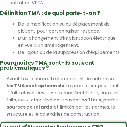
contrat de VEFA.
Définition TMA : de quoi parle-t-on ?
De la modification ou du déplacement de
cloisons pour personnaliser l’espace,
D’un changement d’implantation électrique
en vue d’un aménagement,
De l’ajout ou de la suppression d’équipements.
Pourquoi les TMA sont-ils souvent
problématiques ?
Avant toute chose, il est important de noter que
les TMA sont
optionnels.
Le promoteur peut tout
à fait refuser des travaux modificatifs car, dans les
faits, ceux-ci se révèlent souvent
coûteux
, parfois
sources de retards
, et limités par les normes, la
structure et le calendrier de construction.
Le mot d'Alexandre Fonteneau – CEO