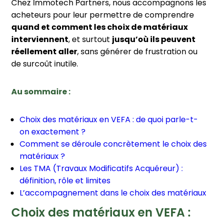
Chez Immotech Partners, nous accompagnons les
acheteurs pour leur permettre de comprendre
quand et comment les choix de matériaux
interviennent
, et surtout
jusqu’où ils peuvent
réellement aller
, sans générer de frustration ou
de surcoût inutile.
Au sommaire :
Choix des matériaux en VEFA : de quoi parle-t-
on exactement ?
Comment se déroule concrètement le choix des
matériaux ?
Les TMA (Travaux Modificatifs Acquéreur) :
définition, rôle et limites
L’accompagnement dans le choix des matériaux
Choix des matériaux en VEFA :