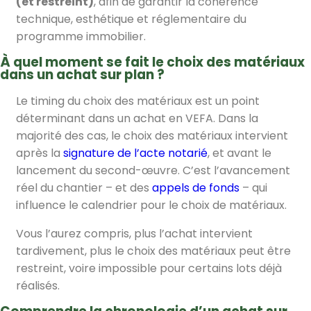
(et restreint)
, afin de garantir la cohérence
technique, esthétique et réglementaire du
programme immobilier.
À quel moment se fait le choix des matériaux
dans un achat sur plan ?
Le timing du choix des matériaux est un point
déterminant dans un achat en VEFA. Dans la
majorité des cas, le choix des matériaux intervient
après la
signature de l’acte notarié
, et avant le
lancement du second-œuvre. C’est l’avancement
réel du chantier – et des
appels de fonds
– qui
influence le calendrier pour le choix de matériaux.
Vous l’aurez compris, plus l’achat intervient
tardivement, plus le choix des matériaux peut être
restreint, voire impossible pour certains lots déjà
réalisés.