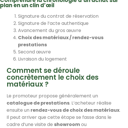
Comprendre la chronologie d’un achat sur
plan en un clin d’œil
Signature du contrat de réservation
Signature de l’acte authentique
Avancement du gros œuvre
Choix des matériaux / rendez-vous
prestations
Second œuvre
Livraison du logement
Comment se déroule
concrètement le choix des
matériaux ?
Le promoteur propose généralement un
catalogue de prestations
. L’acheteur réalise
ensuite un
rendez-vous de choix des matériaux
.
Il peut arriver que cette étape se fasse dans le
cadre d’une visite de
showroom
ou