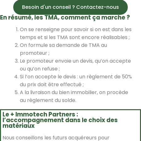
Besoin d'un conseil ? Contactez-nous
En résumé, les TMA, comment ça marche ?
On se renseigne pour savoir si on est dans les
temps et si les TMA sont encore réalisables ;
On formule sa demande de TMA au
promoteur ;
Le promoteur envoie un devis, qu’on accepte
ou qu’on refuse ;
Si l’on accepte le devis : un règlement de 50%
du prix doit être effectué ;
A la livraison du bien immobilier, on procède
au règlement du solde.
Le + Immotech Partners :
l’accompagnement dans le choix des
matériaux
Nous conseillons les futurs acquéreurs pour