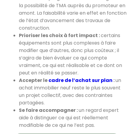
la possibilité de TMA auprès du promoteur en
amont. La faisabilité varie en effet en fonction
de l’état d’avancement des travaux de
construction.
Prioriser les choix à fort impact :
certains
équipements sont plus complexes à faire
modifier que d’autres, donc plus coûteux ; il
s’agira de bien évaluer ce qui compte
vraiment, ce qui est réalisable et ce dont on
peut en réalité se passer.
Accepter le
cadre de l’achat sur plan
:
un
achat immobilier neuf reste le plus souvent
un projet collectif, avec des contraintes
partagées.
Se faire accompagner :
un regard expert
aide à distinguer ce qui est réellement
modifiable de ce qui ne l’est pas.