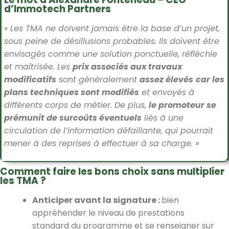
d’Immotech Partners
« Les TMA ne doivent jamais être la base d’un projet,
sous peine de désillusions probables. Ils doivent être
envisagés comme une solution ponctuelle, réfléchie
et maîtrisée. Les
prix associés aux travaux
modificatifs
sont généralement
assez élevés
car les
plans techniques sont modifiés
et envoyés à
différents corps de métier. De plus,
le promoteur se
prémunit de surcoûts éventuels
liés à une
circulation de l’information défaillante, qui pourrait
mener à des reprises à effectuer à sa charge. »
Comment faire les bons choix sans multiplier
les TMA ?
Anticiper avant la signature :
bien
appréhender le niveau de prestations
standard du programme et se renseigner sur