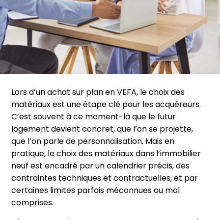
Lors d’un achat sur plan en VEFA, le choix des
matériaux est une étape clé pour les acquéreurs.
C’est souvent à ce moment-là que le futur
logement devient concret, que l’on se projette,
que l’on parle de personnalisation. Mais en
pratique, le choix des matériaux dans l’immobilier
neuf est encadré par un calendrier précis, des
contraintes techniques et contractuelles, et par
certaines limites parfois méconnues ou mal
comprises.