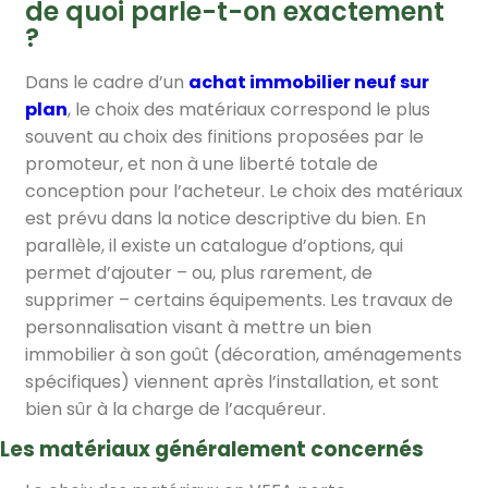
de quoi parle-t-on exactement
?
Dans le cadre d’un
achat immobilier neuf sur
plan
, le choix des matériaux correspond le plus
souvent au choix des finitions proposées par le
promoteur, et non à une liberté totale de
conception pour l’acheteur. Le choix des matériaux
est prévu dans la notice descriptive du bien. En
parallèle, il existe un catalogue d’options, qui
permet d’ajouter – ou, plus rarement, de
supprimer – certains équipements. Les travaux de
personnalisation visant à mettre un bien
immobilier à son goût (décoration, aménagements
spécifiques) viennent après l’installation, et sont
bien sûr à la charge de l’acquéreur.
Les matériaux généralement concernés