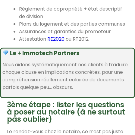
Règlement de copropriété + état descriptif
de division
Plans du logement et des parties communes
Assurances et garanties du promoteur
Attestation
RE2020
ou RT2012
Le + Immotech Partners
Nous aidons systématiquement nos clients à traduire
chaque clause en implications concrètes, pour une
compréhension réellement éclairée de documents
parfois quelque peu… obscurs.
3ème étape : lister les questions
à poser au notaire (à ne surtout
pas oublier)
Le rendez-vous chez le notaire, ce n’est pas juste