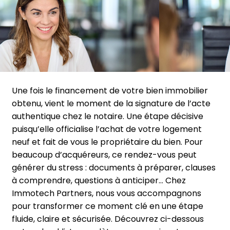
Une fois le financement de votre bien immobilier
obtenu, vient le moment de la signature de l’acte
authentique chez le notaire. Une étape décisive
puisqu’elle officialise l’achat de votre logement
neuf et fait de vous le propriétaire du bien. Pour
beaucoup d’acquéreurs, ce rendez-vous peut
générer du stress : documents à préparer, clauses
à comprendre, questions à anticiper… Chez
Immotech Partners, nous vous accompagnons
pour transformer ce moment clé en une étape
fluide, claire et sécurisée. Découvrez ci-dessous