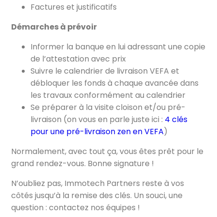
Factures et justificatifs
Démarches à prévoir
Informer la banque en lui adressant une copie
de l’attestation avec prix
Suivre le calendrier de livraison VEFA et
débloquer les fonds à chaque avancée dans
les travaux conformément au calendrier
Se préparer à la visite cloison et/ou pré-
livraison (on vous en parle juste ici :
4 clés
pour une pré-livraison zen en VEFA
)
Normalement, avec tout ça, vous êtes prêt pour le
grand rendez-vous. Bonne signature !
N’oubliez pas, Immotech Partners reste à vos
côtés jusqu’à la remise des clés. Un souci, une
question : contactez nos équipes !