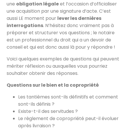
une
obligation légale
et l’occasion d’officialiser
une acquisition par une signature d’acte. C’est
aussi LE moment pour
lever les dernières
interrogations
. N’hésitez donc vraiment pas à
préparer et structurer vos questions ; le notaire
est un professionnel du droit qui a un devoir de
conseil et qui est donc aussi là pour y répondre !
Voici quelques exemples de questions qui peuvent
mériter réflexion ou auxquelles vous pourriez
souhaiter obtenir des réponses.
Questions sur le bien et la copropriété
Les tantièmes sont-ils définitifs et comment
sont-ils définis ?
Existe-t-il des servitudes ?
Le règlement de copropriété peut-il évoluer
après livraison ?