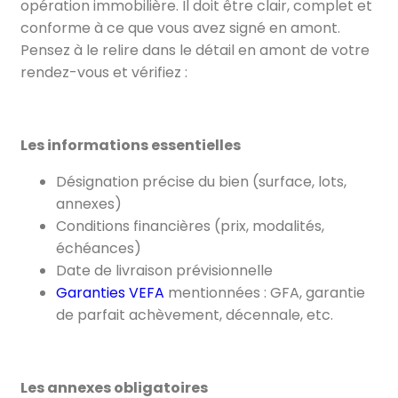
opération immobilière. Il doit être clair, complet et
conforme à ce que vous avez signé en amont.
Pensez à le relire dans le détail en amont de votre
rendez-vous et vérifiez :
Les informations essentielles
Désignation précise du bien (surface, lots,
annexes)
Conditions financières (prix, modalités,
échéances)
Date de livraison prévisionnelle
Garanties VEFA
mentionnées : GFA, garantie
de parfait achèvement, décennale, etc.
Les annexes obligatoires