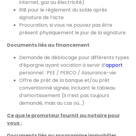
internet, gaz ou électricité)
RIB pour le règlement du solde après
signature de l’acte
Procuration, si vous ne pouvez pas être
présent physiquement le jour de la signature
Documents liés au financement
Demande de déblocage pour différents types
d’épargne ayant vocation à servir d’
apport
personnel : PEE / PERCO / Assurance-vie
Offre de prêt de la banque et/ou prêt
conventionné signée, incluant le tableau
d’amortissement (il n’est pas toujours
demandé, mais au cas où…)
Ce que le promoteur fournit au notaire pour
vous :
Documents liés au programme immobilier