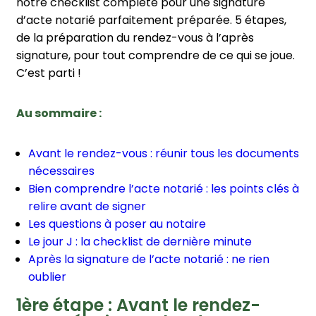
notre checklist complète pour une signature
d’acte notarié parfaitement préparée. 5 étapes,
de la préparation du rendez-vous à l’après
signature, pour tout comprendre de ce qui se joue.
C’est parti !
Au sommaire :
Avant le rendez-vous : réunir tous les documents
nécessaires
Bien comprendre l’acte notarié : les points clés à
relire avant de signer
Les questions à poser au notaire
Le jour J : la checklist de dernière minute
Après la signature de l’acte notarié : ne rien
oublier
1ère étape : Avant le rendez-