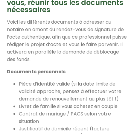
vous, réunir tous les documents
nécessaires
Voici les différents documents à adresser au
notaire en amont du rendez-vous de signature de
l’acte authentique, afin que ce professionnel puisse
rédiger le projet d’acte et vous le faire parvenir. Il
activera en parallèle la demande de déblocage
des fonds.
Documents personnels
Pièce d’identité valide (si la date limite de
validité approche, pensez à effectuer votre
demande de renouvellement au plus tôt !)
Livret de famille si vous achetez en couple
Contrat de mariage / PACS selon votre
situation
Justificatif de domicile récent (facture