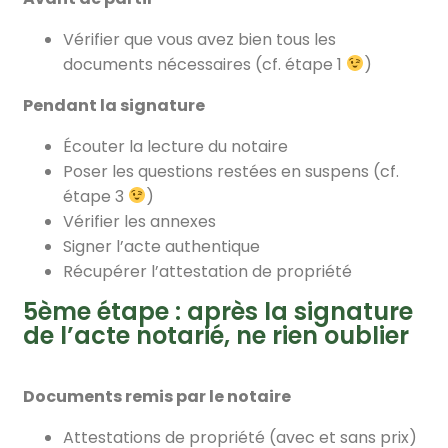
Vérifier que vous avez bien tous les
documents nécessaires (cf. étape 1
)
Pendant la signature
Écouter la lecture du notaire
Poser les questions restées en suspens (cf.
étape 3
)
Vérifier les annexes
Signer l’acte authentique
Récupérer l’attestation de propriété
5ème étape : après la signature
de l’acte notarié, ne rien oublier
Documents remis par le notaire
Attestations de propriété (avec et sans prix)