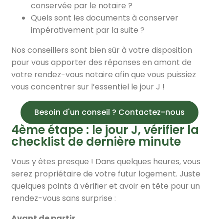
conservée par le notaire ?
Quels sont les documents à conserver
impérativement par la suite ?
Nos conseillers sont bien sûr à votre disposition
pour vous apporter des réponses en amont de
votre rendez-vous notaire afin que vous puissiez
vous concentrer sur l’essentiel le jour J !
Besoin d'un conseil ? Contactez-nous
4ème étape : le jour J, vérifier la
checklist de dernière minute
Vous y êtes presque ! Dans quelques heures, vous
serez propriétaire de votre futur logement. Juste
quelques points à vérifier et avoir en tête pour un
rendez-vous sans surprise :
Avant de partir