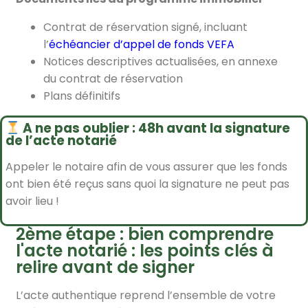
Contrat de réservation signé, incluant
l’
échéancier d’appel de fonds VEFA
Notices descriptives actualisées, en annexe
du contrat de réservation
Plans définitifs
A ne pas oublier : 48h avant la signature
de l’acte notarié
Appeler le notaire afin de vous assurer que les fonds
ont bien été reçus sans quoi la signature ne peut pas
avoir lieu !
2ème étape : bien comprendre
l'acte notarié : les points clés à
relire avant de signer
L’acte authentique reprend l’ensemble de votre