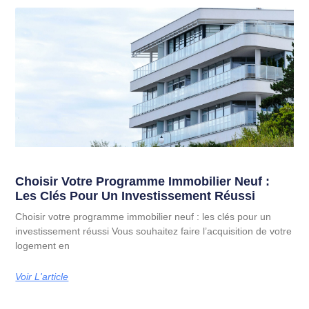
Choisir Votre Programme Immobilier Neuf :
Les Clés Pour Un Investissement Réussi
Choisir votre programme immobilier neuf : les clés pour un
investissement réussi Vous souhaitez faire l’acquisition de votre
logement en
Voir L'article