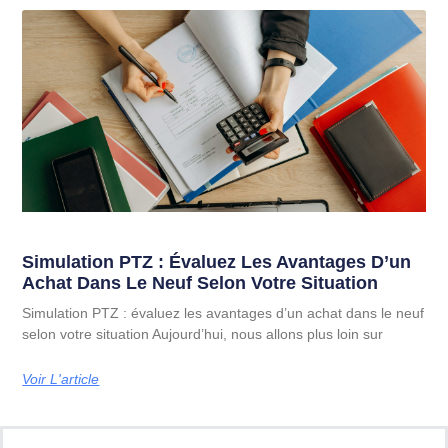
Simulation PTZ : Évaluez Les Avantages D’un
Achat Dans Le Neuf Selon Votre Situation
Simulation PTZ : évaluez les avantages d’un achat dans le neuf
selon votre situation Aujourd’hui, nous allons plus loin sur
Voir L'article