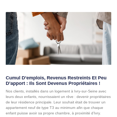
Cumul D’emplois, Revenus Restreints Et Peu
D’apport : Ils Sont Devenus Propriétaires !
Nos clients, installés dans un logement à Ivry-sur-Seine avec
leurs deux enfants, nourrissaient un rêve : devenir propriétaires
de leur résidence principale. Leur souhait était de trouver un
appartement neuf de type T3 au minimum afin que chaque
enfant puisse avoir sa propre chambre, à proximité d’Ivry.