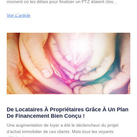
moment où les délais pour finaliser un PTZ étaient clos…
Voir L'article
De Locataires À Propriétaires Grâce À Un Plan
De Financement Bien Conçu !
Une augmentation de loyer a été le déclencheur du projet
d’achat immobilier de ces clients. Mais tous les voyants