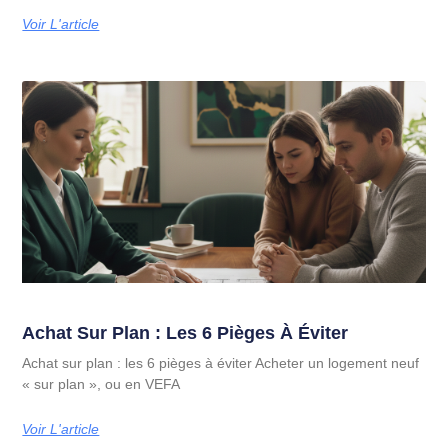
Voir L'article
Achat Sur Plan : Les 6 Pièges À Éviter
Achat sur plan : les 6 pièges à éviter Acheter un logement neuf
« sur plan », ou en VEFA
Voir L'article