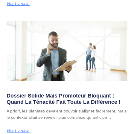
Voir L'article
Dossier Solide Mais Promoteur Bloquant :
Quand La Ténacité Fait Toute La Différence !
A priori, les planètes devaient pouvoir s’aligner facilement, mais
le contexte allait se révéler plus complexe qu’anticipé…
Voir L'article