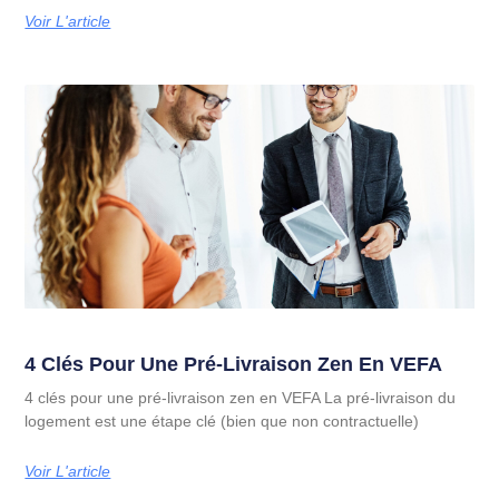
Voir L'article
4 Clés Pour Une Pré-Livraison Zen En VEFA
4 clés pour une pré-livraison zen en VEFA La pré-livraison du
logement est une étape clé (bien que non contractuelle)
Voir L'article