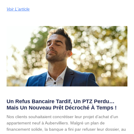
Voir L'article
Un Refus Bancaire Tardif, Un PTZ Perdu…
Mais Un Nouveau Prêt Décroché À Temps !
Nos clients souhaitaient concrétiser leur projet d’achat d’un
appartement neuf à Aubervilliers. Malgré un plan de
financement solide, la banque a fini par refuser leur dossier, au