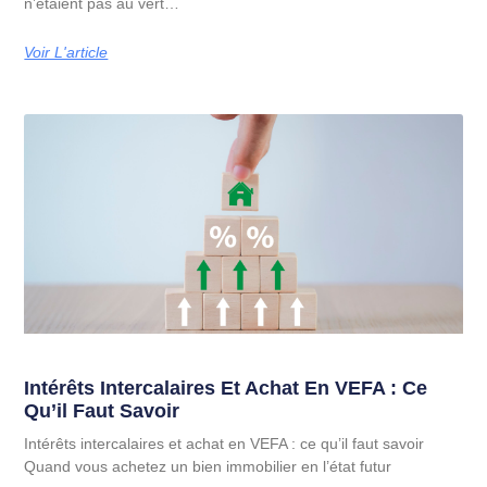
n’étaient pas au vert…
Voir L'article
Intérêts Intercalaires Et Achat En VEFA : Ce
Qu’il Faut Savoir
Intérêts intercalaires et achat en VEFA : ce qu’il faut savoir
Quand vous achetez un bien immobilier en l’état futur