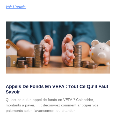
Voir L'article
Appels De Fonds En VEFA : Tout Ce Qu’il Faut
Savoir
Qu’est-ce qu’un appel de fonds en VEFA ? Calendrier,
montants à payer, … : découvrez comment anticiper vos
paiements selon l’avancement du chantier.