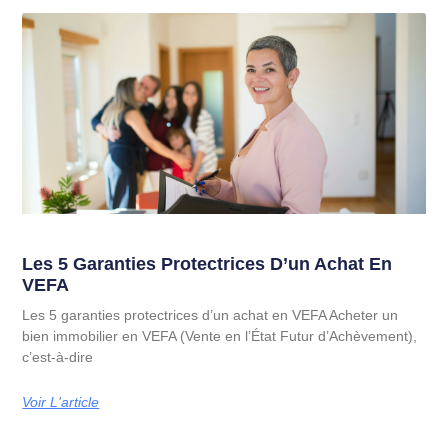
Les 5 Garanties Protectrices D’un Achat En
VEFA
Les 5 garanties protectrices d’un achat en VEFA Acheter un
bien immobilier en VEFA (Vente en l’État Futur d’Achèvement),
c’est-à-dire
Voir L'article