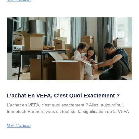
L’achat En VEFA, C’est Quoi Exactement ?
L’achat en VEFA, c’est quoi exactement ? Allez, aujourd’hui,
Immotech Partners vous dit tout sur la signification de la VEFA
Voir L'article