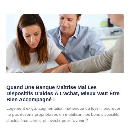
Quand Une Banque Maîtrise Mal Les
Dispositifs D’aides À L’achat, Mieux Vaut Être
Bien Accompagné !
Logement exigu, augmentation inattendue du loyer : pourquoi
ne pas devenir propriétaires en mobilisant les bons dispositifs
d’aides financières, et investir pour l’avenir ?