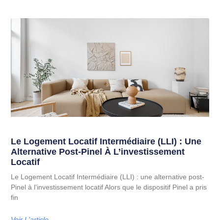
Le Logement Locatif Intermédiaire (LLI) : Une
Alternative Post-Pinel À L’investissement
Locatif
Le Logement Locatif Intermédiaire (LLI) : une alternative post-
Pinel à l’investissement locatif Alors que le dispositif Pinel a pris
fin
Voir L'article