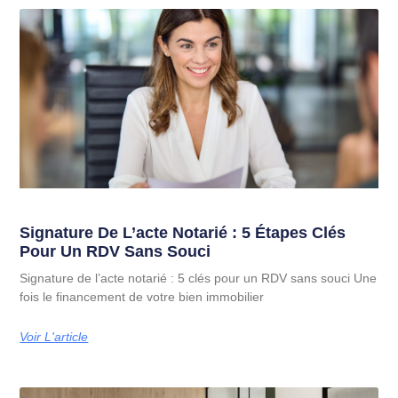
Signature De L’acte Notarié : 5 Étapes Clés
Pour Un RDV Sans Souci
Signature de l’acte notarié : 5 clés pour un RDV sans souci Une
fois le financement de votre bien immobilier
Voir L'article