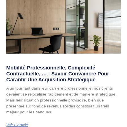
Mobilité Professionnelle, Complexité
Contractuelle, … : Savoir Convaincre Pour
Garantir Une Acquisition Stratégique
A un tournant dans leur carrière professionnelle, nos clients
devaient se relocaliser rapidement et de manière stratégique.
Mais leur situation professionnelle provisoire, bien que
présentée sur fond de revenus solides constituait un frein
majeur pour les banques.
Voir L'article