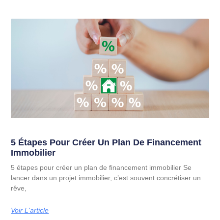
5 Étapes Pour Créer Un Plan De Financement
Immobilier
5 étapes pour créer un plan de financement immobilier Se
lancer dans un projet immobilier, c’est souvent concrétiser un
rêve,
Voir L'article