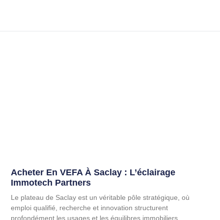
Acheter En VEFA À Saclay : L’éclairage
Immotech Partners
Le plateau de Saclay est un véritable pôle stratégique, où
emploi qualifié, recherche et innovation structurent
profondément les usages et les équilibres immobiliers.