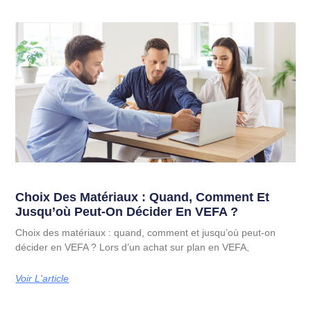
Choix Des Matériaux : Quand, Comment Et
Jusqu’où Peut-On Décider En VEFA ?
Choix des matériaux : quand, comment et jusqu’où peut-on
décider en VEFA ? Lors d’un achat sur plan en VEFA,
Voir L'article